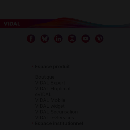
Espace produit
Boutique
VIDAL Expert
VIDAL Hoptimal
eVIDAL
VIDAL Mobile
VIDAL widget
VIDAL Sécurisation
VIDAL e-Services
Espace institutionnel