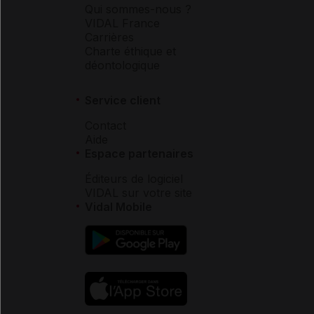
Qui sommes-nous ?
VIDAL France
Carrières
Charte éthique et
déontologique
Service client
Contact
Aide
Espace partenaires
Éditeurs de logiciel
VIDAL sur votre site
Vidal Mobile