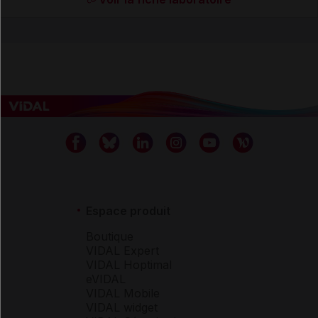
Espace produit
Boutique
VIDAL Expert
VIDAL Hoptimal
eVIDAL
VIDAL Mobile
VIDAL widget