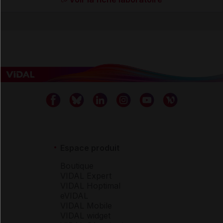
Espace produit
Boutique
VIDAL Expert
VIDAL Hoptimal
eVIDAL
VIDAL Mobile
VIDAL widget