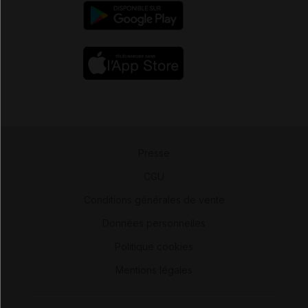
Presse
-
CGU
-
Conditions générales de vente
-
Données personnelles
-
Politique cookies
-
Mentions légales