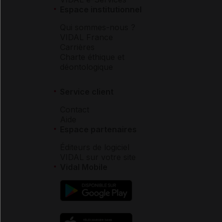
Espace institutionnel
Qui sommes-nous ?
VIDAL France
Carrières
Charte éthique et
déontologique
Service client
Contact
Aide
Espace partenaires
Éditeurs de logiciel
VIDAL sur votre site
Vidal Mobile