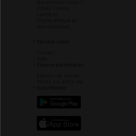
Qui sommes-nous ?
VIDAL France
Carrières
Charte éthique et
déontologique
Service client
Contact
Aide
Espace partenaires
Éditeurs de logiciel
VIDAL sur votre site
Vidal Mobile