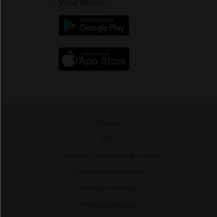
Vidal Mobile
Presse
-
CGU
-
Conditions générales de vente
-
Données personnelles
-
Politique cookies
-
Mentions légales