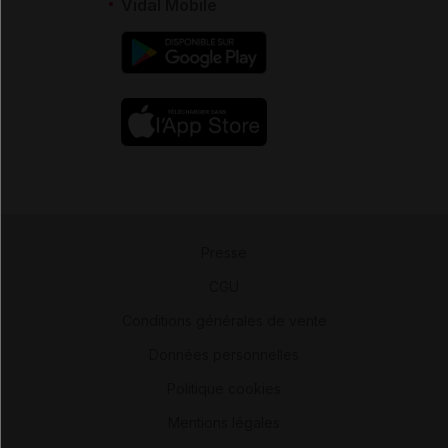
Vidal Mobile
Presse
-
CGU
-
Conditions générales de vente
-
Données personnelles
-
Politique cookies
-
Mentions légales