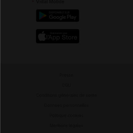
Vidal Mobile
Presse
-
CGU
-
Conditions générales de vente
-
Données personnelles
-
Politique cookies
-
Mentions légales