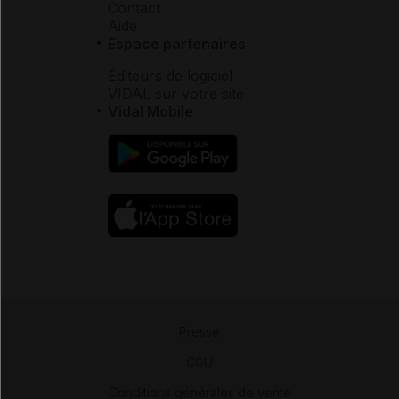
Contact
Aide
Espace partenaires
Éditeurs de logiciel
VIDAL sur votre site
Vidal Mobile
Presse
-
CGU
-
Conditions générales de vente