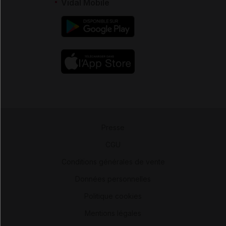
Vidal Mobile
Presse
-
CGU
-
Conditions générales de vente
-
Données personnelles
-
Politique cookies
-
Mentions légales