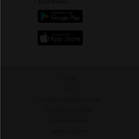
Vidal Mobile
Presse
-
CGU
-
Conditions générales de vente
-
Données personnelles
-
Politique cookies
-
Mentions légales