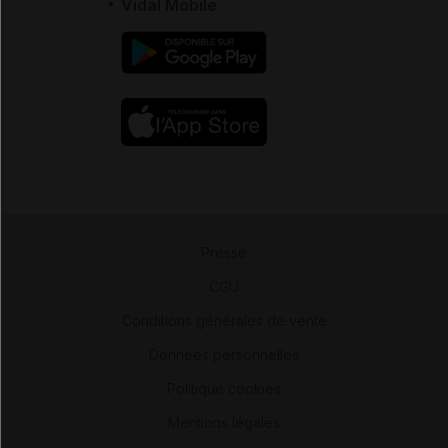
Vidal Mobile
Presse
-
CGU
-
Conditions générales de vente
-
Données personnelles
-
Politique cookies
-
Mentions légales