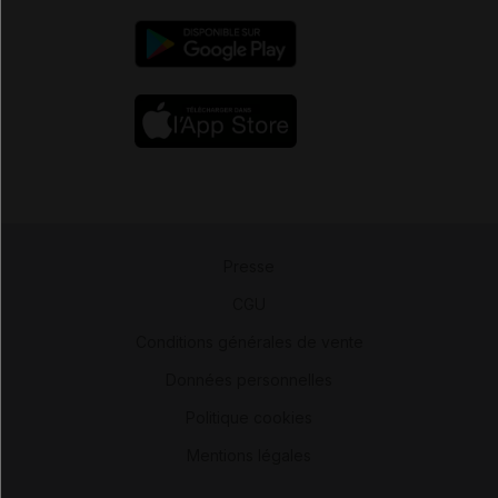
Presse
-
CGU
-
Conditions générales de vente
-
Données personnelles
-
Politique cookies
-
Mentions légales