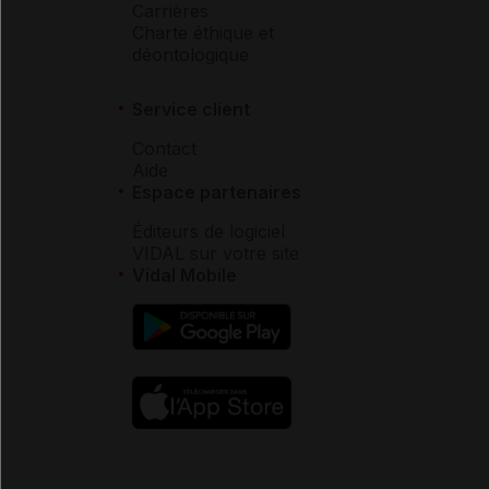
Carrières
Charte éthique et
déontologique
Service client
Contact
Aide
Espace partenaires
Éditeurs de logiciel
VIDAL sur votre site
Vidal Mobile