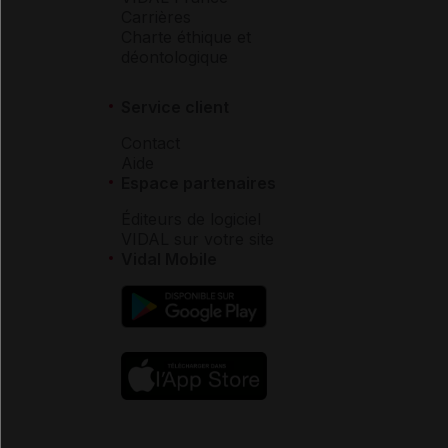
Carrières
Charte éthique et
déontologique
Service client
Contact
Aide
Espace partenaires
Éditeurs de logiciel
VIDAL sur votre site
Vidal Mobile