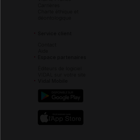
Carrières
Charte éthique et
déontologique
Service client
Contact
Aide
Espace partenaires
Éditeurs de logiciel
VIDAL sur votre site
Vidal Mobile