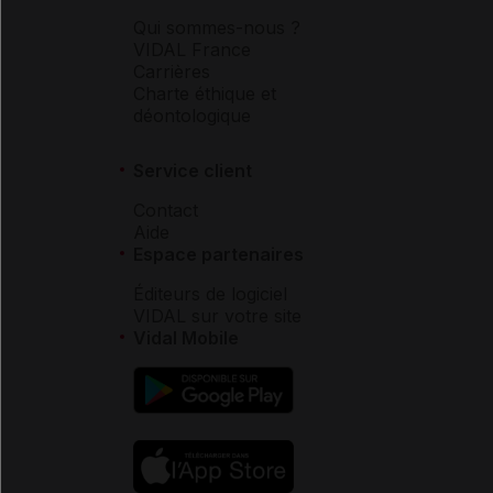
Qui sommes-nous ?
VIDAL France
Carrières
Charte éthique et
déontologique
Service client
Contact
Aide
Espace partenaires
Éditeurs de logiciel
VIDAL sur votre site
Vidal Mobile