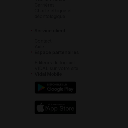
Carrières
Charte éthique et
déontologique
Service client
Contact
Aide
Espace partenaires
Éditeurs de logiciel
VIDAL sur votre site
Vidal Mobile