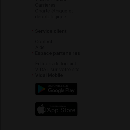
Carrières
Charte éthique et
déontologique
Service client
Contact
Aide
Espace partenaires
Éditeurs de logiciel
VIDAL sur votre site
Vidal Mobile