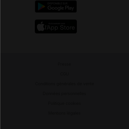
Presse
-
CGU
-
Conditions générales de vente
-
Données personnelles
-
Politique cookies
-
Mentions légales