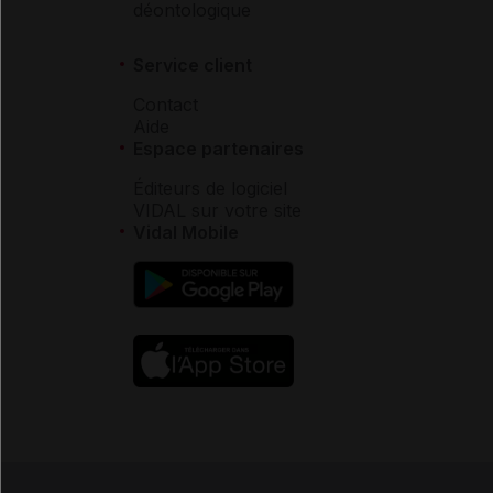
déontologique
Service client
Contact
Aide
Espace partenaires
Éditeurs de logiciel
VIDAL sur votre site
Vidal Mobile