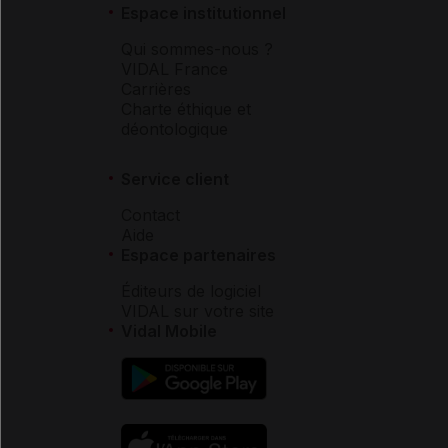
Espace institutionnel
Qui sommes-nous ?
VIDAL France
Carrières
Charte éthique et
déontologique
Service client
Contact
Aide
Espace partenaires
Éditeurs de logiciel
VIDAL sur votre site
Vidal Mobile