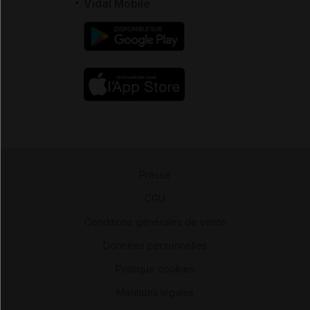
Vidal Mobile
Presse
-
CGU
-
Conditions générales de vente
-
Données personnelles
-
Politique cookies
-
Mentions légales