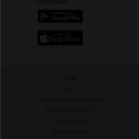
Vidal Mobile
Presse
-
CGU
-
Conditions générales de vente
-
Données personnelles
-
Politique cookies
-
Mentions légales