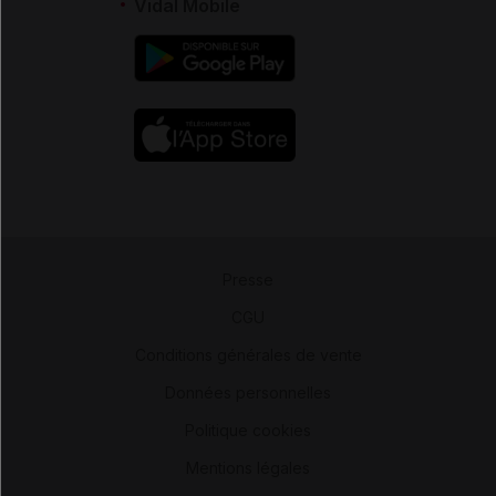
Vidal Mobile
Presse
-
CGU
-
Conditions générales de vente
-
Données personnelles
-
Politique cookies
-
Mentions légales