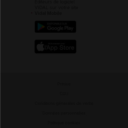
Éditeurs de logiciel
VIDAL sur votre site
Vidal Mobile
Presse
-
CGU
-
Conditions générales de vente
-
Données personnelles
-
Politique cookies
-