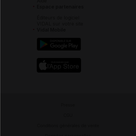
Aide
Espace partenaires
Éditeurs de logiciel
VIDAL sur votre site
Vidal Mobile
Presse
-
CGU
-
Conditions générales de vente
-
Données personnelles