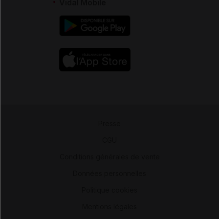
Vidal Mobile
Presse
-
CGU
-
Conditions générales de vente
-
Données personnelles
-
Politique cookies
-
Mentions légales