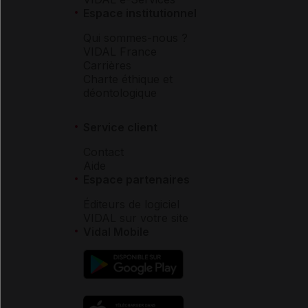
Espace institutionnel
Qui sommes-nous ?
VIDAL France
Carrières
Charte éthique et
déontologique
Service client
Contact
Aide
Espace partenaires
Éditeurs de logiciel
VIDAL sur votre site
Vidal Mobile