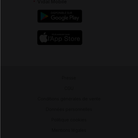
Vidal Mobile
Presse
-
CGU
-
Conditions générales de vente
-
Données personnelles
-
Politique cookies
-
Mentions légales