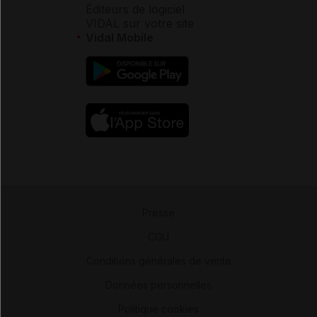
Éditeurs de logiciel
VIDAL sur votre site
Vidal Mobile
Presse
-
CGU
-
Conditions générales de vente
-
Données personnelles
-
Politique cookies