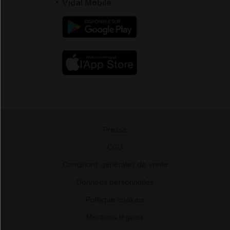
Vidal Mobile
Presse
-
CGU
-
Conditions générales de vente
-
Données personnelles
-
Politique cookies
-
Mentions légales