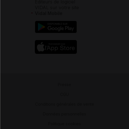
Éditeurs de logiciel
VIDAL sur votre site
Vidal Mobile
Presse
-
CGU
-
Conditions générales de vente
-
Données personnelles
-
Politique cookies
-