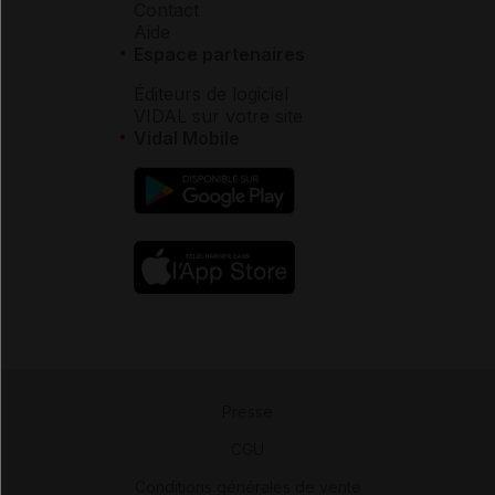
Contact
Aide
Espace partenaires
Éditeurs de logiciel
VIDAL sur votre site
Vidal Mobile
Presse
-
CGU
-
Conditions générales de vente