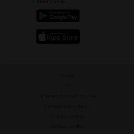
Vidal Mobile
Presse
-
CGU
-
Conditions générales de vente
-
Données personnelles
-
Politique cookies
-
Mentions légales