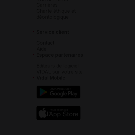
Carrières
Charte éthique et
déontologique
Service client
Contact
Aide
Espace partenaires
Éditeurs de logiciel
VIDAL sur votre site
Vidal Mobile