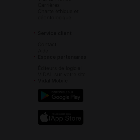
Carrières
Charte éthique et
déontologique
Service client
Contact
Aide
Espace partenaires
Éditeurs de logiciel
VIDAL sur votre site
Vidal Mobile