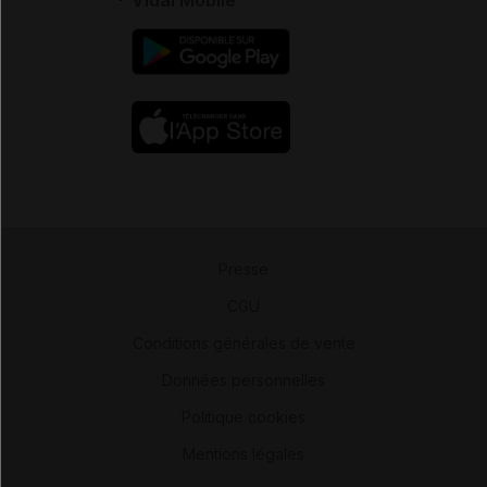
Presse
-
CGU
-
Conditions générales de vente
-
Données personnelles
-
Politique cookies
-
Mentions légales