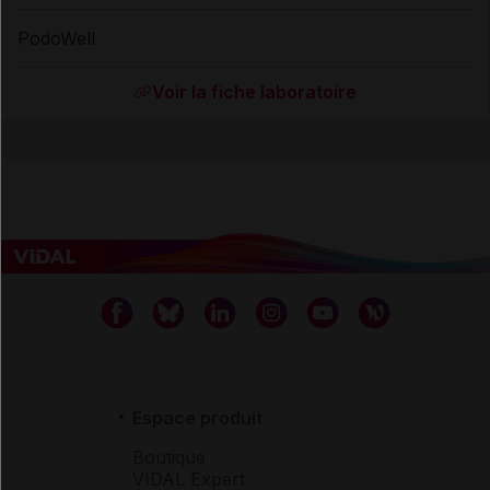
PodoWell
Voir la fiche laboratoire
Espace produit
Boutique
VIDAL Expert