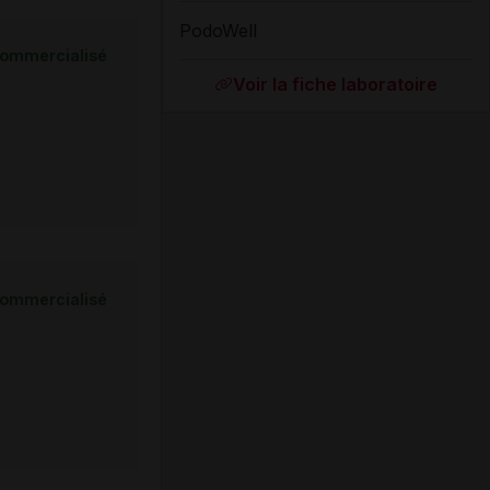
PodoWell
ommercialisé
Voir la fiche laboratoire
ommercialisé