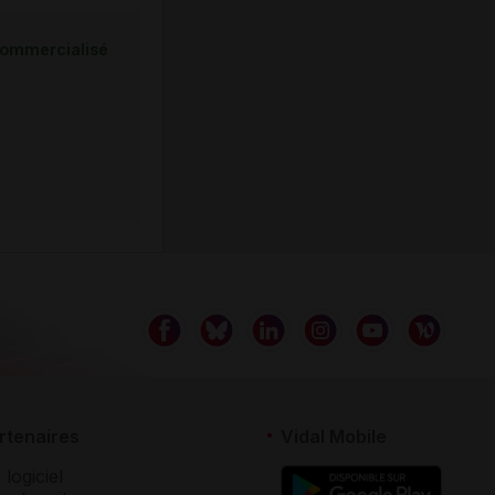
ommercialisé
rtenaires
Vidal Mobile
 logiciel