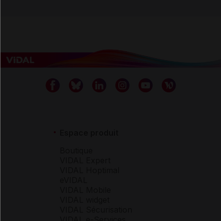
Espace produit
Boutique
VIDAL Expert
VIDAL Hoptimal
eVIDAL
VIDAL Mobile
VIDAL widget
VIDAL Sécurisation
VIDAL e-Services