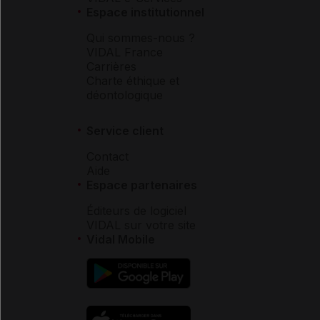
Espace institutionnel
Qui sommes-nous ?
VIDAL France
Carrières
Charte éthique et
déontologique
Service client
Contact
Aide
Espace partenaires
Éditeurs de logiciel
VIDAL sur votre site
Vidal Mobile