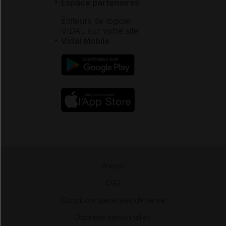
Espace partenaires
Éditeurs de logiciel
VIDAL sur votre site
Vidal Mobile
Presse
-
CGU
-
Conditions générales de vente
-
Données personnelles
-