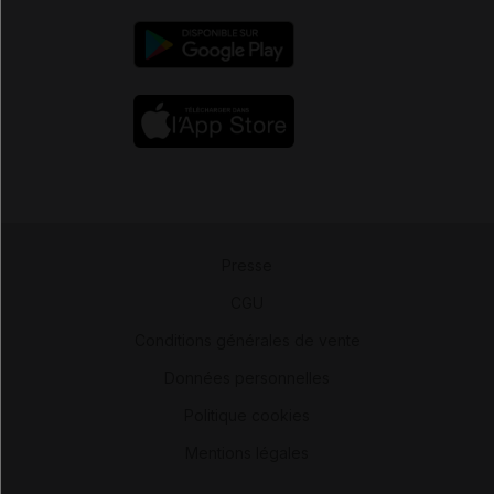
Presse
-
CGU
-
Conditions générales de vente
-
Données personnelles
-
Politique cookies
-
Mentions légales