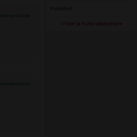
PodoWell
ommercialisé
Voir la fiche laboratoire
ommercialisé