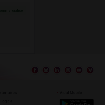
ommercialisé
rtenaires
Vidal Mobile
 logiciel