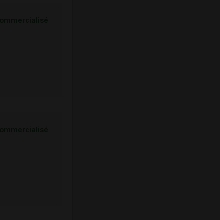
ommercialisé
ommercialisé