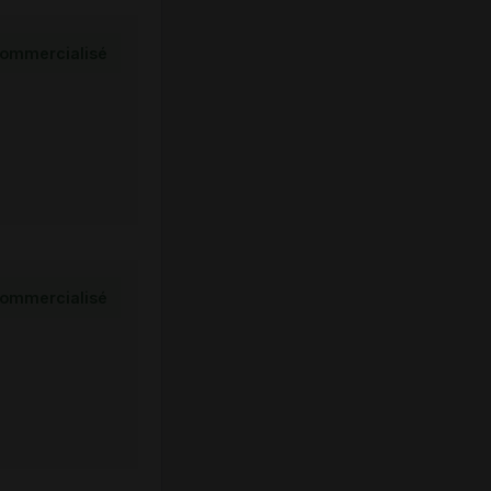
ommercialisé
ommercialisé