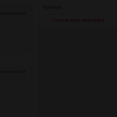
PodoWell
ommercialisé
Voir la fiche laboratoire
ommercialisé