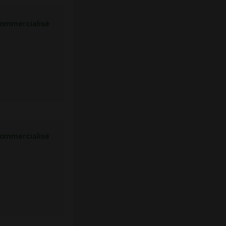
ommercialisé
ommercialisé