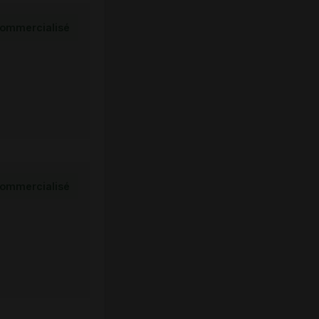
ommercialisé
ommercialisé