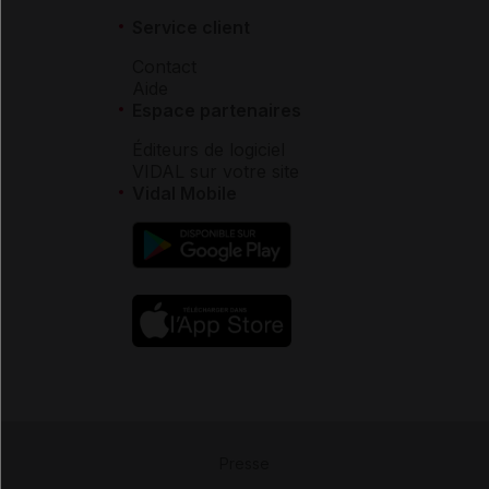
Service client
Contact
Aide
Espace partenaires
Éditeurs de logiciel
VIDAL sur votre site
Vidal Mobile
Presse
-