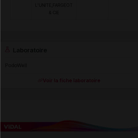
L'UNITE,FARGEOT
& CIE
Laboratoire
PodoWell
Voir la fiche laboratoire