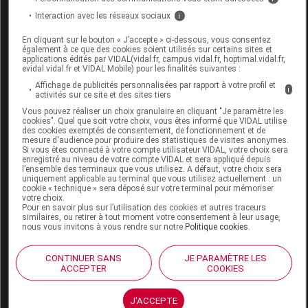
L'UNITE,FARGEOT
Interaction avec les réseaux sociaux
i
& CIE
En cliquant sur le bouton « J’accepte » ci-dessous, vous consentez
également à ce que des cookies soient utilisés sur certains sites et
applications édités par VIDAL(vidal.fr, campus.vidal.fr, hoptimal.vidal.fr,
evidal.vidal.fr et VIDAL Mobile) pour les finalités suivantes :
Affichage de publicités personnalisées par rapport à votre profil et
i
activités sur ce site et des sites tiers
PODOWELL CHUT ALIX Chaussure noir
Vous pouvez réaliser un choix granulaire en cliquant "Je paramètre les
p43 Paire
cookies". Quel que soit votre choix, vous êtes informé que VIDAL utilise
des cookies exemptés de consentement, de fonctionnement et de
mesure d'audience pour produire des statistiques de visites anonymes.
Commercialisé
Si vous êtes connecté à votre compte utilisateur VIDAL, votre choix sera
enregistré au niveau de votre compte VIDAL et sera appliqué depuis
l’ensemble des terminaux que vous utilisez. A défaut, votre choix sera
uniquement applicable au terminal que vous utilisez actuellement : un
Code EAN
3376122135775
cookie « technique » sera déposé sur votre terminal pour mémoriser
votre choix.
Labo. Distributeur
PodoWell
Pour en savoir plus sur l’utilisation des cookies et autres traceurs
similaires, ou retirer à tout moment votre consentement à leur usage,
nous vous invitons à vous rendre sur notre
Politique cookies
.
CONTINUER SANS
JE PARAMÈTRE LES
Code
Code
Nature
ACCEPTER
COOKIES
Désignation
LPPR
prestation
prestation
J'ACCEPTE