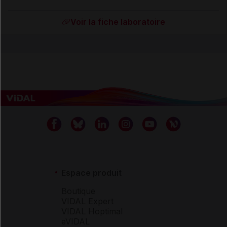
Voir la fiche laboratoire
Espace produit
Boutique
VIDAL Expert
VIDAL Hoptimal
eVIDAL