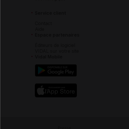
Service client
Contact
Aide
Espace partenaires
Éditeurs de logiciel
VIDAL sur votre site
Vidal Mobile
Presse