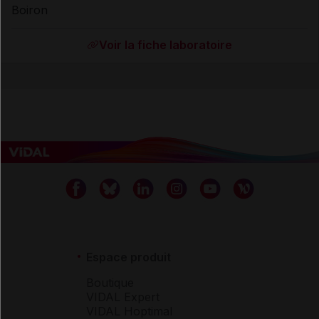
Boiron
Voir la fiche laboratoire
Espace produit
Boutique
VIDAL Expert
VIDAL Hoptimal