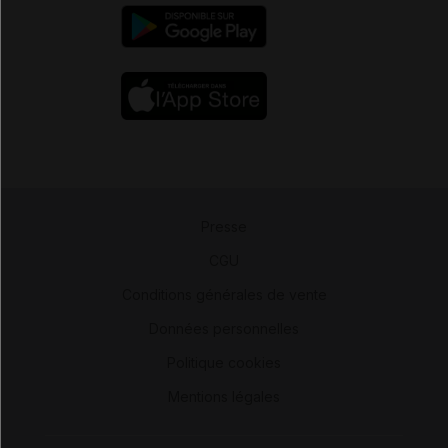
Presse
-
CGU
-
Conditions générales de vente
-
Données personnelles
-
Politique cookies
-
Mentions légales