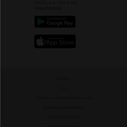
VIDAL sur votre site
Vidal Mobile
Presse
-
CGU
-
Conditions générales de vente
-
Données personnelles
-
Politique cookies
-
Mentions légales